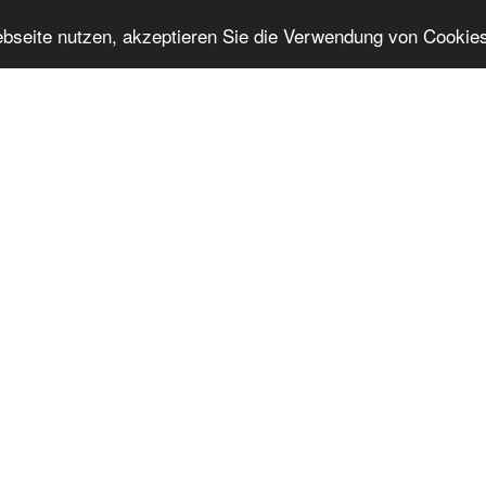
bseite nutzen, akzeptieren Sie die Verwendung von Cookie